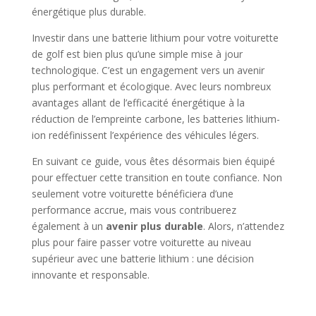
énergétique plus durable.
Investir dans une batterie lithium pour votre voiturette
de golf est bien plus qu’une simple mise à jour
technologique. C’est un engagement vers un avenir
plus performant et écologique. Avec leurs nombreux
avantages allant de l’efficacité énergétique à la
réduction de l’empreinte carbone, les batteries lithium-
ion redéfinissent l’expérience des véhicules légers.
En suivant ce guide, vous êtes désormais bien équipé
pour effectuer cette transition en toute confiance. Non
seulement votre voiturette bénéficiera d’une
performance accrue, mais vous contribuerez
également à un
avenir plus durable
. Alors, n’attendez
plus pour faire passer votre voiturette au niveau
supérieur avec une batterie lithium : une décision
innovante et responsable.