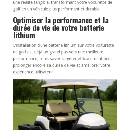
une réalité tangible, transformant votre voiturette de
golf en un véhicule plus performant et durable.
Optimiser la performance et la
durée de vie de votre batterie
lithium
L’installation d’une batterie lithium sur votre voiturette
de golf est déjà un grand pas vers une meilleure
performance, mais savoir la gérer efficacement peut
prolonger encore sa durée de vie et améliorer votre
expérience utilisateur.