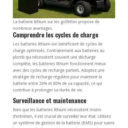
La batterie lithium sur les golfettes propose de
nombreux avantages.
Comprendre les cycles de charge
Les batteries lithium-ion bénéficient de cycles de
charge optimisés. Contrairement aux batteries au
plomb qui nécessitent souvent une décharge
complète, les batteries lithium fonctionnent mieux
avec des cycles de recharge partiels. Adoptez une
stratégie de recharge régulière pour maintenir la
batterie entre 20% et 80% de sa capacité, ce qui
contribue à prolonger sa durée de vie.
Surveillance et maintenance
Bien que les batteries lithium nécessitent moins
d’entretien, il est crucial de surveiller leur état. Utilisez
un système de gestion de la batterie (BMS) pour suivre