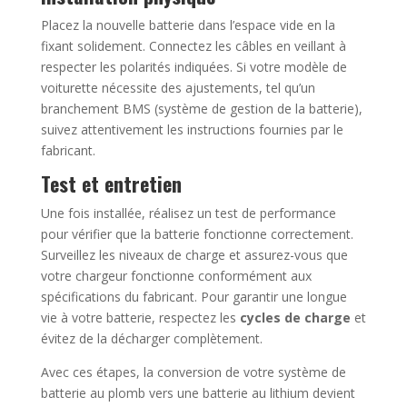
Placez la nouvelle batterie dans l’espace vide en la
fixant solidement. Connectez les câbles en veillant à
respecter les polarités indiquées. Si votre modèle de
voiturette nécessite des ajustements, tel qu’un
branchement BMS (système de gestion de la batterie),
suivez attentivement les instructions fournies par le
fabricant.
Test et entretien
Une fois installée, réalisez un test de performance
pour vérifier que la batterie fonctionne correctement.
Surveillez les niveaux de charge et assurez-vous que
votre chargeur fonctionne conformément aux
spécifications du fabricant. Pour garantir une longue
vie à votre batterie, respectez les
cycles de charge
et
évitez de la décharger complètement.
Avec ces étapes, la conversion de votre système de
batterie au plomb vers une batterie au lithium devient