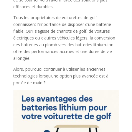
efficaces et durables.
Tous les propriétaires de voiturettes de golf
connaissent l’importance de disposer d’une batterie
fiable. Qu’il s’agisse de chariots de golf, de voitures
électriques ou d’autres véhicules légers, la conversion
des batteries au plomb vers des batteries lithium-ion
offre des performances accrues et une durée de vie
allongée.
Alors, pourquoi continuer à utiliser les anciennes
technologies lorsqu’une option plus avancée est à
portée de main ?