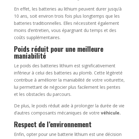
En effet, les batteries au lithium peuvent durer jusqu’à
10 ans, soit environ trois fois plus longtemps que les
batteries traditionnelles. Elles nécessitent également
moins d’entretien, vous épargnant du temps et des
coûts supplémentaires.
Poids réduit pour une meilleure
maniabilité
Le poids des batteries lithium est significativement
inférieur à celui des batteries au plomb. Cette légèreté
contribue à améliorer la maniabilité de votre voiturette,
lui permettant de négocier plus facilement les pentes
et les obstacles du parcours.
De plus, le poids réduit aide à prolonger la durée de vie
d’autres composants mécaniques de votre
véhicule.
Respect de l’environnement
Enfin, opter pour une batterie lithium est une décision