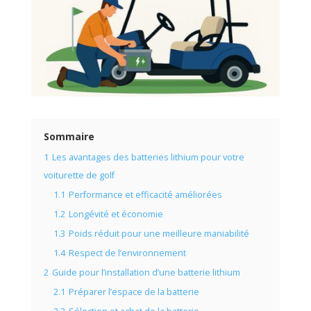
Sommaire
1
Les avantages des batteries lithium pour votre
voiturette de golf
1.1
Performance et efficacité améliorées
1.2
Longévité et économie
1.3
Poids réduit pour une meilleure maniabilité
1.4
Respect de l’environnement
2
Guide pour l’installation d’une batterie lithium
2.1
Préparer l’espace de la batterie