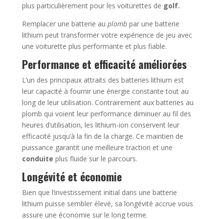
plus particulièrement pour les voiturettes de
golf.
Remplacer une batterie au
plomb
par une batterie
lithium peut transformer votre expérience de jeu avec
une voiturette plus performante et plus fiable.
Performance et efficacité améliorées
L’un des principaux attraits des batteries lithium est
leur capacité à fournir une énergie constante tout au
long de leur utilisation. Contrairement aux batteries au
plomb qui voient leur performance diminuer au fil des
heures d’utilisation, les lithium-ion conservent leur
efficacité jusqu’à la fin de la charge. Ce maintien de
puissance garantit une meilleure traction et une
conduite
plus fluide sur le parcours.
Longévité et économie
Bien que l’investissement initial dans une batterie
lithium puisse sembler élevé, sa longévité accrue vous
assure une économie sur le long terme.