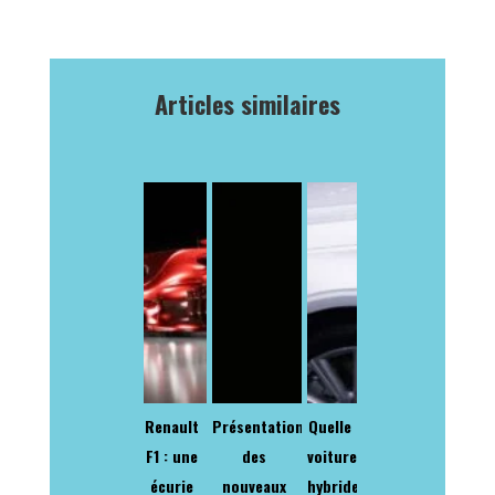
Articles similaires
Renault
Présentation
Quelle
F1 : une
des
voiture
écurie
nouveaux
hybride