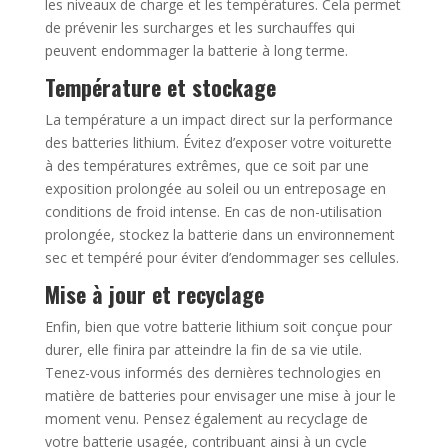
les niveaux de charge et les températures. Cela permet
de prévenir les surcharges et les surchauffes qui
peuvent endommager la batterie à long terme.
Température et stockage
La température a un impact direct sur la performance
des batteries lithium. Évitez d’exposer votre voiturette
à des températures extrêmes, que ce soit par une
exposition prolongée au soleil ou un entreposage en
conditions de froid intense. En cas de non-utilisation
prolongée, stockez la batterie dans un environnement
sec et tempéré pour éviter d’endommager ses cellules.
Mise à jour et recyclage
Enfin, bien que votre batterie lithium soit conçue pour
durer, elle finira par atteindre la fin de sa vie utile.
Tenez-vous informés des dernières technologies en
matière de batteries pour envisager une mise à jour le
moment venu. Pensez également au recyclage de
votre batterie usagée, contribuant ainsi à un cycle