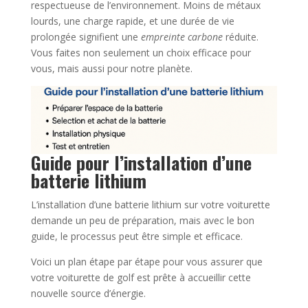
respectueuse de l’environnement. Moins de métaux
lourds, une charge rapide, et une durée de vie
prolongée signifient une
empreinte carbone
réduite.
Vous faites non seulement un choix efficace pour
vous, mais aussi pour notre planète.
Guide pour l’installation d’une
batterie lithium
L’installation d’une batterie lithium sur votre voiturette
demande un peu de préparation, mais avec le bon
guide, le processus peut être simple et efficace.
Voici un plan étape par étape pour vous assurer que
votre voiturette de golf est prête à accueillir cette
nouvelle source d’énergie.