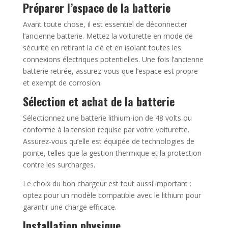
Préparer l’espace de la batterie
Avant toute chose, il est essentiel de déconnecter
l’ancienne batterie. Mettez la voiturette en mode de
sécurité en retirant la clé et en isolant toutes les
connexions électriques potentielles. Une fois l’ancienne
batterie retirée, assurez-vous que l’espace est propre
et exempt de corrosion.
Sélection et achat de la batterie
Sélectionnez une batterie lithium-ion de 48 volts ou
conforme à la tension requise par votre voiturette.
Assurez-vous qu’elle est équipée de technologies de
pointe, telles que la gestion thermique et la protection
contre les surcharges.
Le choix du bon chargeur est tout aussi important :
optez pour un modèle compatible avec le lithium pour
garantir une charge efficace.
Installation physique