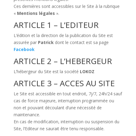
Ces dernières sont accessibles sur le Site à la rubrique
«
Mentions légales
».
ARTICLE 1 – L’EDITEUR
L’édition et la direction de la publication du Site est
assurée par
Patrick
dont le contact est sa page
Facebook
ARTICLE 2 – L’HEBERGEUR
L’hébergeur du Site est la société
LOKOZ
ARTICLE 3 – ACCES AU SITE
Le Site est accessible en tout endroit, 7j/7, 24h/24 sauf
cas de force majeure, interruption programmée ou
non et pouvant découlant d’une nécessité de
maintenance.
En cas de modification, interruption ou suspension du
Site, l’Editeur ne saurait être tenu responsable.