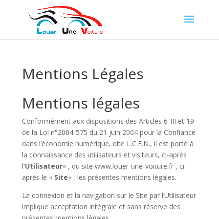
Mentions Légales
Mentions légales
Conformément aux dispositions des Articles 6-III et 19
de la Loi n°2004-575 du 21 juin 2004 pour la Confiance
dans l’économie numérique, dite L.C.E.N., il est porté à
la connaissance des utilisateurs et visiteurs, ci-après
l
‘Utilisateur
« , du site www.louer-une-voiture.fr , ci-
après le «
Site
« , les présentes mentions légales.
La connexion et la navigation sur le Site par l’Utilisateur
implique acceptation intégrale et sans réserve des
présentes mentions légales.