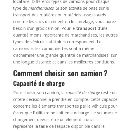
locataire. Différents types de camions pour chaque
type de
marchandises
. Si son activité se base sur le
transport des matières ou matériels assez lourds
comme les sacs de ciment ou le carrelage, vous aurez
besoin d’un gros camion. Pour le
transport
d’une
quantité moins importante de marchandises, les autres
types de véhicules utilitaires correspondent. Les
camions et les camionnettes sont à même
d’acheminer une grande quantité de marchandises, sur
une longue distance et dans les meilleures conditions.
Comment choisir son camion ?
Capacité de charge
Pour choisir son camion, la
capacité de charge
reste un
critère décisionnel à prendre en compte. Cette capacité
concerne les éléments transportés par le véhicule pour
éviter que l’utilitaire ne soit en surcharge. Le volume de
chargement devrait être un élément crucial. Il
représente la taille de l’espace disponible dans le