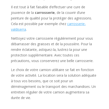
Il est tout à fait faisable d’effectuer une cure de
jouvence de la
carrosserie
, de la couvrir d’une
peinture de qualité pour la protéger des agressions.
Cela est possible par exemple chez
carrosserie-
valdiserra
.
Nettoyez votre carrosserie régulièrement pour vous
débarrasser des graisses et de la poussière. Pour la
rendre éclatante, astiquez-la, lustrez-la pour une
protection supplémentaire. Avec toutes ces
précautions, vous conserverez une belle carrosserie.
Le choix de votre camion utilitaire se fait en fonction
de votre activité. La location sera la solution adéquate
à tous vos besoins, que ce soit pour un
déménagement ou le transport des marchandises. Un
entretien régulier de votre camion augmentera sa
durée de vie.