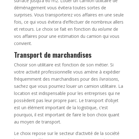
surface jusqu’à 60 m2. Louer un camion utilitaire de
déménagement vous évitera toutes sortes de
surprises. Vous transporterez vos affaires en une seule
fois, ce qui vous évitera d’effectuer de nombreux allers
et retours. Le choix se fait en fonction du
volume
de
vos affaires pour une estimation du camion qui vous
convient.
Transport de marchandises
Choisir son utilitaire est fonction de son métier. Si
votre activité professionnelle vous amène à expédier
fréquemment des marchandises pour des
livraisons
,
sachez que vous pourriez louer un camion utilitaire. La
location est indispensable pour les entreprises qui ne
possèdent pas leur propre parc. Le transport d’objet
est un élément important de la logistique, c’est
pourquoi, il est important de faire le bon choix quant
au moyen de transport.
Le choix repose sur le secteur d’activité de la société