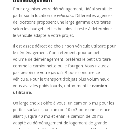
Pour organiser votre déménagement, l’idéal serait de
partir sur la location de
véhicules
. Différentes agences
de locations proposent une large gamme d’utilitaires
selon les budgets et les besoins. Il reste à déterminer
le véhicule adapté à votre projet.
Il est assez délicat de choisir son véhicule utilitaire pour
le déménagement. Concrètement, pour un petit
volume de déménagement, préférez le petit utilitaire
comme la camionnette ou le fourgon. Vous n’aurez
pas besoin de votre
permis
B pour conduire ce
véhicule. Pour le transport d’objets plus volumineux,
vous avez les poids lourds, notamment le
camion
utilitaire
.
Un large choix s’offre à vous, un camion 6 m3 pour les
petites surfaces, un camion 10 m3 pour une surface
allant jusqu’à 40 m2 et enfin le camion de 20 m3
adapté au déménagement de logement de grande