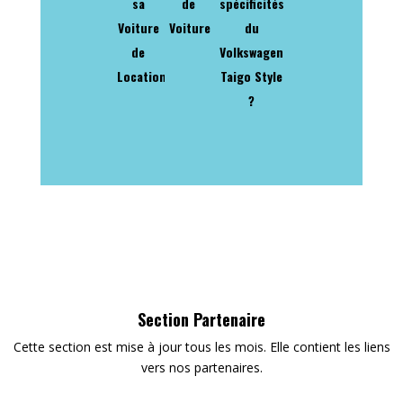
sa
de
spécificités
Voiture
Voiture
du
de
Volkswagen
Location
Taigo Style
?
Section Partenaire
Cette section est mise à jour tous les mois. Elle contient les liens
vers nos partenaires.