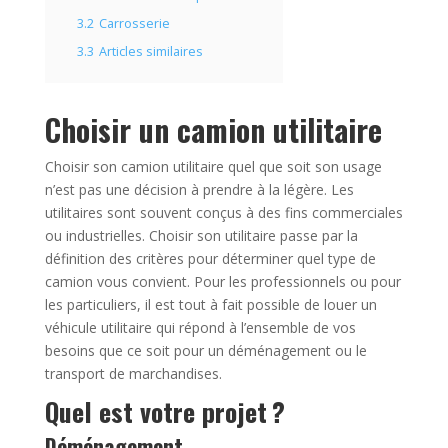
3.2
Carrosserie
3.3
Articles similaires
Choisir un camion utilitaire
Choisir son camion utilitaire quel que soit son usage
n’est pas une décision à prendre à la légère. Les
utilitaires sont souvent conçus à des fins commerciales
ou industrielles. Choisir son utilitaire passe par la
définition des critères pour déterminer quel type de
camion vous convient. Pour les professionnels ou pour
les particuliers, il est tout à fait possible de louer un
véhicule utilitaire qui répond à l’ensemble de vos
besoins que ce soit pour un déménagement ou le
transport de marchandises.
Quel est votre projet ?
Déménagement