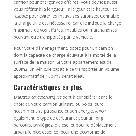
camion pour charger vos affaires. Vous devriez aussi
vous référer à la longueur, la largeur et la hauteur de
l’
espace
pour éviter les mauvaises surprises. Connaître
la charge utile est nécessaire, car elle indique la charge
maximale de vos affaires, meubles ou marchandises
pouvant être transportés par le véhicule.
Pour votre déménagement, optez pour un camion
dont la capacité de charge équivaut à la moitié de la
surface de la maison. Si votre appartement est de
200m2, un véhicule capable de transporter un volume
approximatif de 100 m3 serait idéal.
Caractéristiques en plus
D’autres
caractéristiques
sont à considérer dans le
choix de votre camion utilitaire ou poids lourd,
notamment sa puissance et son énergie. À voir
également le type de carburant : pour un long
parcours, privilégiez le diesel et pour le déplacement
urbain, le bloc essence, pour une économie de