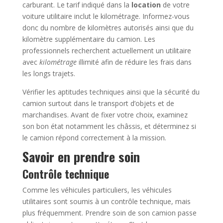
carburant. Le tarif indiqué dans la
location
de votre
voiture utilitaire inclut le kilométrage. Informez-vous
donc du nombre de kilomètres autorisés ainsi que du
kilomètre supplémentaire du camion. Les
professionnels recherchent actuellement un utilitaire
avec
kilométrage
illimité afin de réduire les frais dans
les longs trajets.
Vérifier les aptitudes techniques ainsi que la sécurité du
camion surtout dans le transport d’objets et de
marchandises. Avant de fixer votre choix, examinez
son bon état notamment les châssis, et déterminez si
le camion répond correctement à la mission.
Savoir en prendre soin
Contrôle technique
Comme les véhicules particuliers, les véhicules
utilitaires sont soumis à un contrôle technique, mais
plus fréquemment. Prendre soin de son camion passe