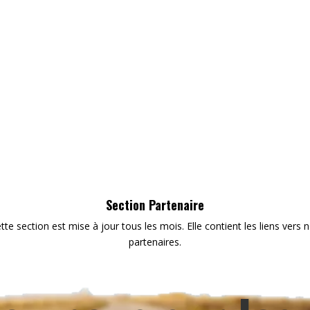
Section Partenaire
tte section est mise à jour tous les mois. Elle contient les liens vers 
partenaires.