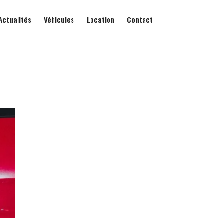
Actualités
Véhicules
Location
Contact