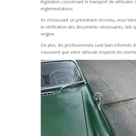
législation concernant le transport de véhicules 
réglementations.
En choisissant un prestataire reconnu, vous béné
la vérification des documents nécessaires, tels 
origine.
De plus, les professionnels sont bien informés des
s’assurent que votre véhicule respecte les norm