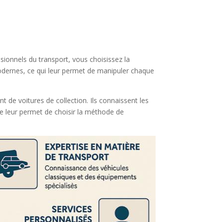
ssionnels du transport, vous choisissez la
modernes, ce qui leur permet de manipuler chaque
de voitures de collection. Ils connaissent les
se leur permet de choisir la méthode de