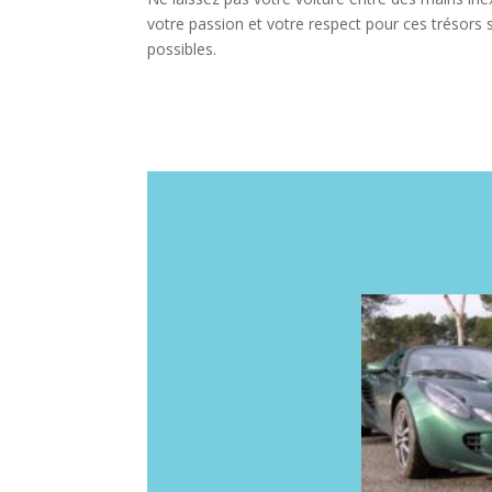
votre passion et votre respect pour ces trésors 
possibles.