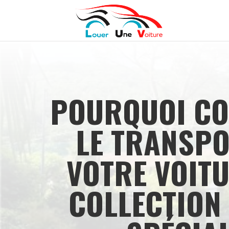
POURQUOI CO
LE TRANSPO
VOTRE VOITU
COLLECTION