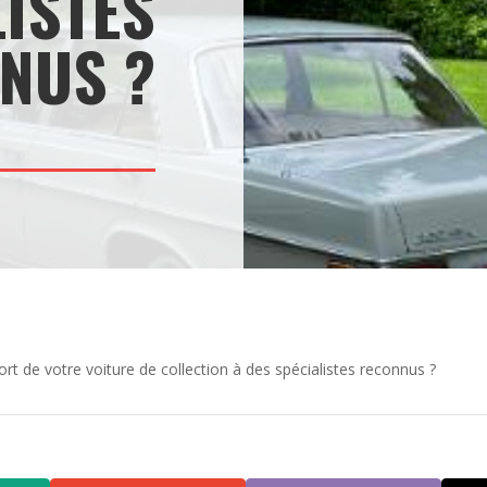
LISTES
NUS ?
ort de votre voiture de collection à des spécialistes reconnus ?