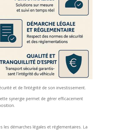
curité et de l’intégrité de son investissement.
 Cette synergie permet de gérer efficacement
position.
tes les démarches légales et réglementaires. La