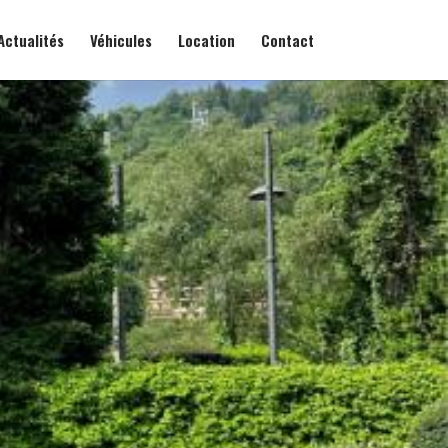
Actualités
Véhicules
Location
Contact