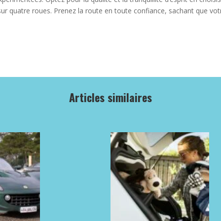
sur quatre roues. Prenez la route en toute confiance, sachant que vo
Articles similaires