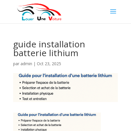
guide installation
batterie lithium
par
admin
|
Oct 23, 2025