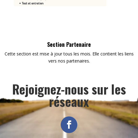
Section Partenaire
Cette section est mise à jour tous les mois. Elle contient les liens
vers nos partenaires.
Rejoignez-nous sur les
réseaux