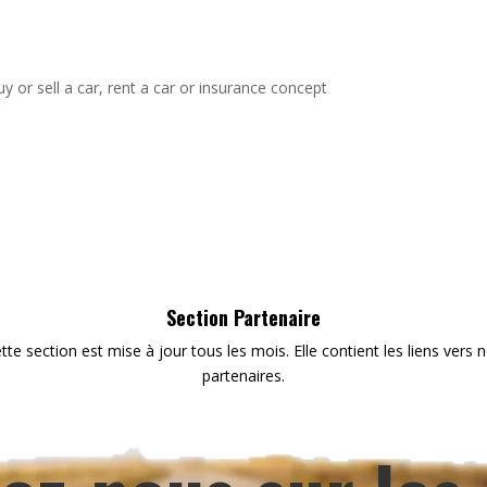
y or sell a car, rent a car or insurance concept
Section Partenaire
tte section est mise à jour tous les mois. Elle contient les liens vers 
partenaires.