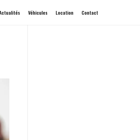
Actualités
Véhicules
Location
Contact