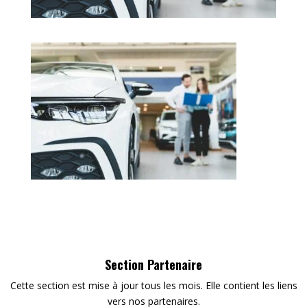
Section Partenaire
Cette section est mise à jour tous les mois. Elle contient les liens
vers nos partenaires.