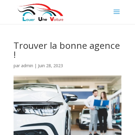
Trouver la bonne agence
!
par
admin
|
Juin 28, 2023