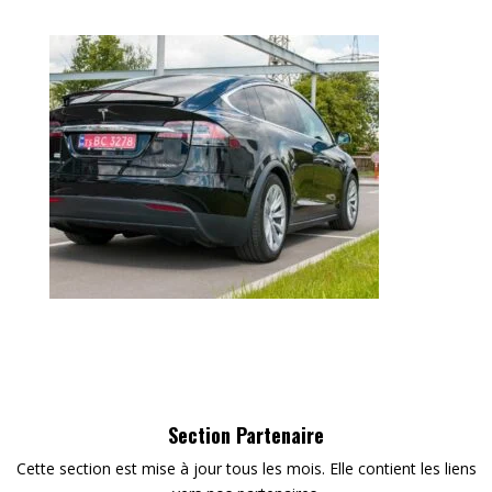
Section Partenaire
Cette section est mise à jour tous les mois. Elle contient les liens