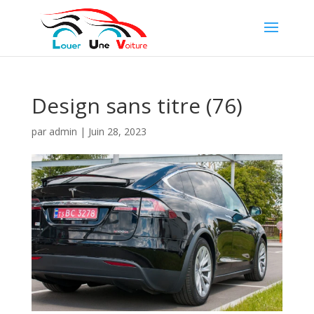
Design sans titre (76)
par
admin
|
Juin 28, 2023