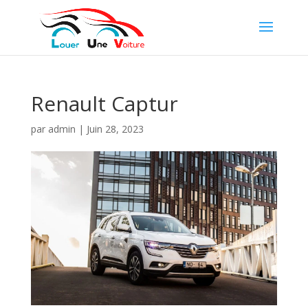
Renault Captur
par
admin
|
Juin 28, 2023