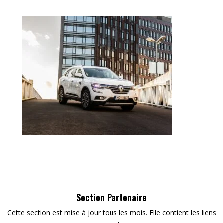
Section Partenaire
Cette section est mise à jour tous les mois. Elle contient les liens