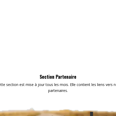
Section Partenaire
tte section est mise à jour tous les mois. Elle contient les liens vers 
partenaires.