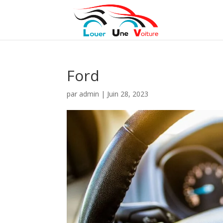
Ford
par
admin
|
Juin 28, 2023