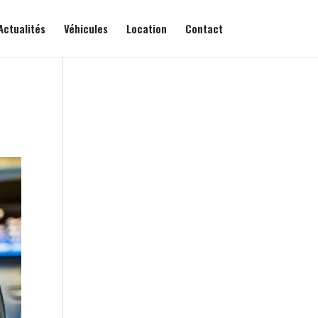
Actualités
Véhicules
Location
Contact