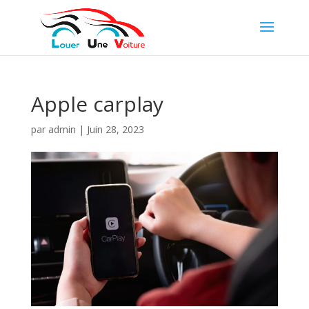
Apple carplay
par
admin
|
Juin 28, 2023