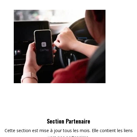
Section Partenaire
Cette section est mise à jour tous les mois. Elle contient les liens