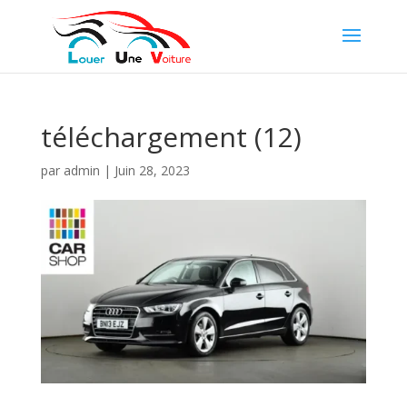
téléchargement (12)
par
admin
|
Juin 28, 2023