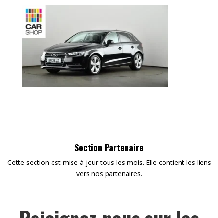
Section Partenaire
Cette section est mise à jour tous les mois. Elle contient les liens
vers nos partenaires.
Rejoignez-nous sur les